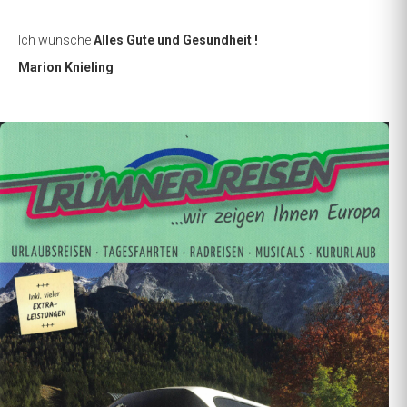
Ich wünsche
Alles Gute und Gesundheit !
Marion Knieling